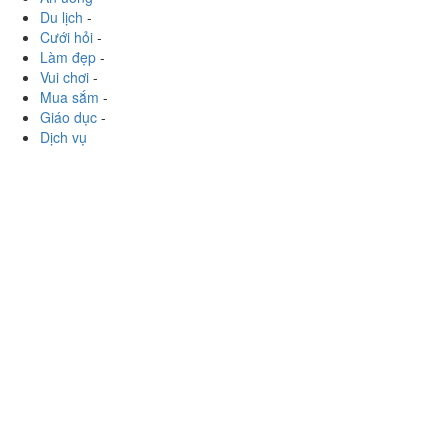
Du lịch
-
Cưới hỏi
-
Làm đẹp
-
Vui chơi
-
Mua sắm
-
Giáo dục
-
Dịch vụ