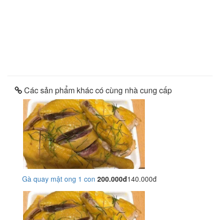
Các sản phẩm khác có cùng nhà cung cấp
Gà quay mật ong 1 con
200.000đ
140.000đ