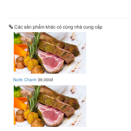
Các sản phẩm khác có cùng nhà cung cấp
Nước Chanh
39.000đ