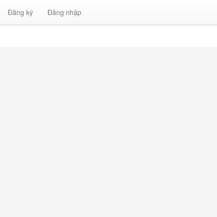
Đăng ký
Đăng nhập