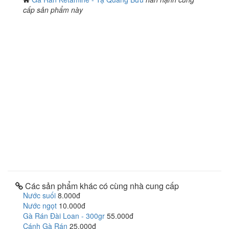
cấp sản phẩm này
Các sản phẩm khác có cùng nhà cung cấp
Nước suối
8.000đ
Nước ngọt
10.000đ
Gà Rán Đài Loan - 300gr
55.000đ
Cánh Gà Rán
25.000đ