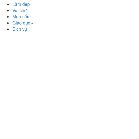
Giáo dục
-
Dịch vụ