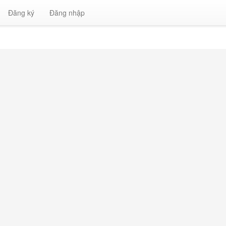
Đăng ký
Đăng nhập