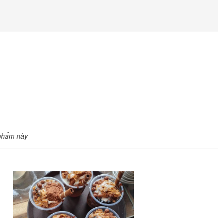
phẩm này