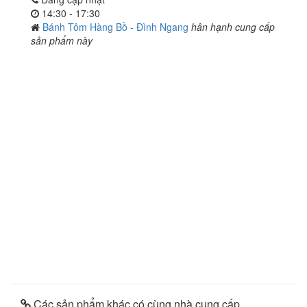
14:30 - 17:30
Bánh Tôm Hàng Bồ - Đình Ngang
hân hạnh cung cấp
sản phẩm này
Các sản phẩm khác có cùng nhà cung cấp