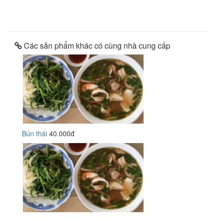
Các sản phẩm khác có cùng nhà cung cấp
Bún thái
40.000đ