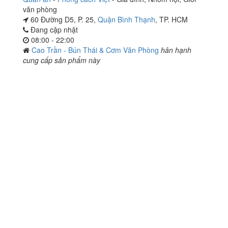
văn phòng
60 Đường D5, P. 25,
Quận Bình Thạnh
, TP. HCM
Đang cập nhật
08:00 - 22:00
Cao Trần - Bún Thái & Cơm Văn Phòng
hân hạnh
cung cấp sản phẩm này