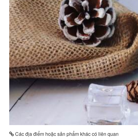
Các địa điểm hoặc sản phẩm khác có liên quan