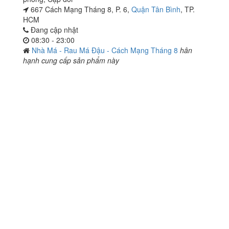
667 Cách Mạng Tháng 8, P. 6,
Quận Tân Bình
, TP.
HCM
Đang cập nhật
08:30 - 23:00
Nhà Má - Rau Má Đậu - Cách Mạng Tháng 8
hân
hạnh cung cấp sản phẩm này