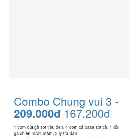
Combo Chung vui 3 -
209.000đ
167.200đ
1 cơm đùi gà sốt tiêu đen, 1 cơm cá basa sốt cà, 1 đùi
gà chiên nước mắm, 3 ly trà đào