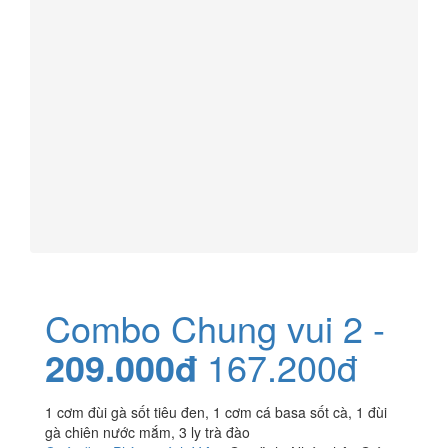
Combo Chung vui 2 -
209.000đ
167.200đ
1 cơm đùi gà sốt tiêu đen, 1 cơm cá basa sốt cà, 1 đùi
gà chiên nước mắm, 3 ly trà đào