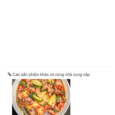
Các sản phẩm khác có cùng nhà cung cấp