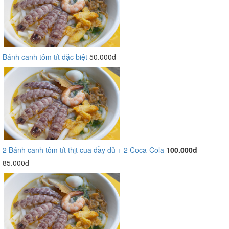
Bánh canh tôm tít đặc biệt
50.000đ
2 Bánh canh tôm tít thịt cua đầy đủ + 2 Coca-Cola
100.000đ
85.000đ