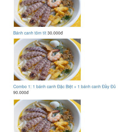
Bánh canh tôm tít
30.000đ
Combo 1: 1 bánh canh Đặc Biệt + 1 bánh canh Đầy Đủ
90.000đ