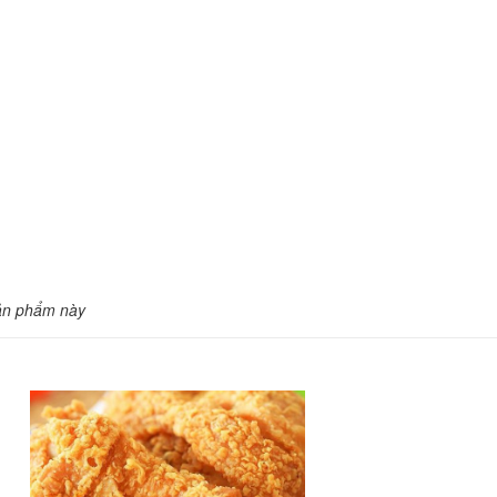
ản phẩm này