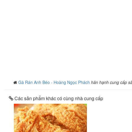
Gà Rán Anh Béo - Hoàng Ngọc Phách
hân hạnh cung cấp s
Các sản phẩm khác có cùng nhà cung cấp