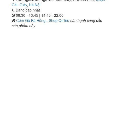
Cầu Giấy
,
Hà Nội
Đang cập nhật
08:30 - 13:45 | 14:45 - 22:00
Cơm Gà Bà Hồng - Shop Online
hân hạnh cung cấp
sản phẩm này