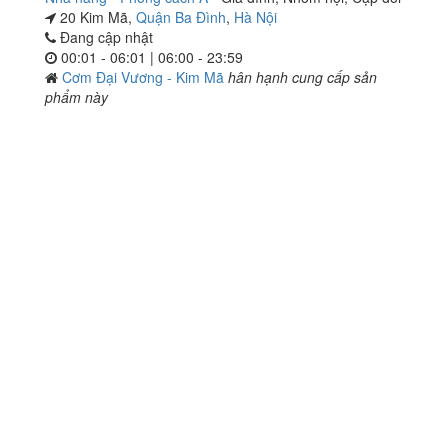
20 Kim Mã,
Quận Ba Đình
,
Hà Nội
Đang cập nhật
00:01 - 06:01 | 06:00 - 23:59
Cơm Đại Vương - Kim Mã
hân hạnh cung cấp sản
phẩm này