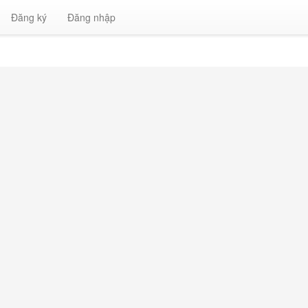
Đăng ký
Đăng nhập