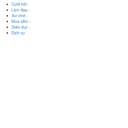
Cưới hỏi
-
Làm đẹp
-
Vui chơi
-
Mua sắm
-
Giáo dục
-
Dịch vụ