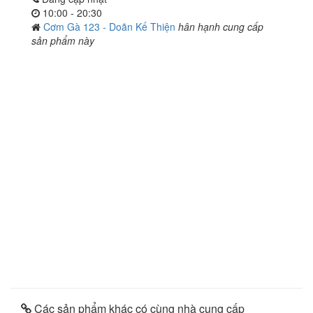
10:00 - 20:30
Cơm Gà 123 - Doãn Kế Thiện
hân hạnh cung cấp
sản phẩm này
Các sản phẩm khác có cùng nhà cung cấp