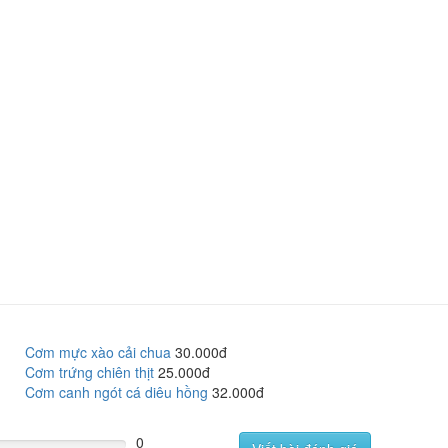
Cơm mực xào cải chua
30.000đ
Cơm trứng chiên thịt
25.000đ
Cơm canh ngót cá diêu hồng
32.000đ
0