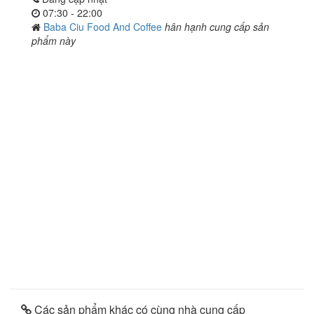
07:30 - 22:00
Baba Ciu Food And Coffee
hân hạnh cung cấp sản
phẩm này
Các sản phẩm khác có cùng nhà cung cấp