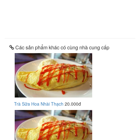
Các sản phẩm khác có cùng nhà cung cấp
Trà Sữa Hoa Nhài Thạch
20.000đ