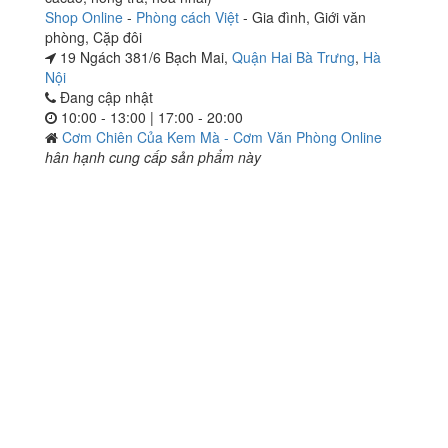
Shop Online
-
Phòng cách Việt
-
Gia đình
,
Giới văn
phòng
,
Cặp đôi
19 Ngách 381/6 Bạch Mai,
Quận Hai Bà Trưng
,
Hà
Nội
Đang cập nhật
10:00 - 13:00 | 17:00 - 20:00
Cơm Chiên Của Kem Mà - Cơm Văn Phòng Online
hân hạnh cung cấp sản phẩm này