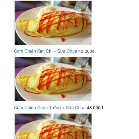
Cơm Chiên Kim Chi + Sữa Chua
43.000đ
Cơm Chiên Cuộn Trứng + Sữa Chua
43.000đ