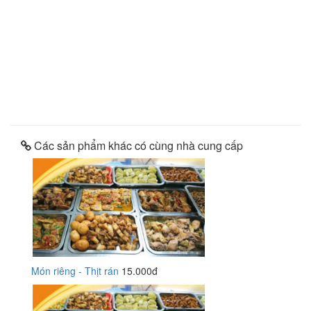
Các sản phẩm khác có cùng nhà cung cấp
Món riêng - Thịt rán
15.000đ