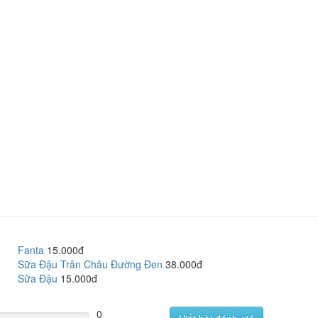
Fanta
15.000đ
Sữa Đậu Trân Châu Đường Đen
38.000đ
Sữa Đậu
15.000đ
0