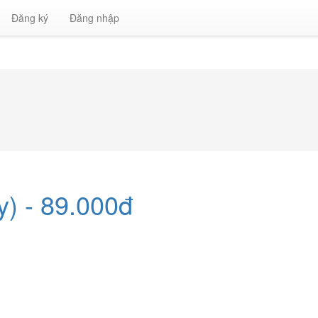
Đăng ký
Đăng nhập
) - 89.000đ