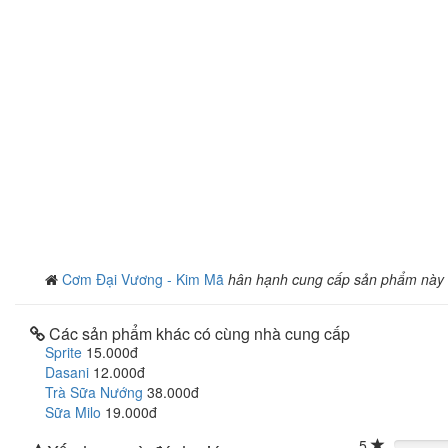
Cơm Đại Vương - Kim Mã
hân hạnh cung cấp sản phẩm này
Các sản phẩm khác có cùng nhà cung cấp
Sprite
15.000đ
Dasani
12.000đ
Trà Sữa Nướng
38.000đ
Sữa Milo
19.000đ
5