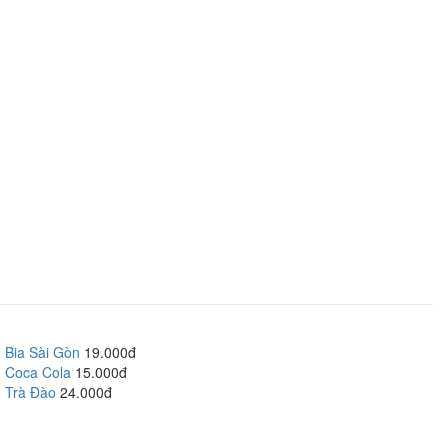
Bia Sài Gòn
19.000đ
Coca Cola
15.000đ
Trà Đào
24.000đ