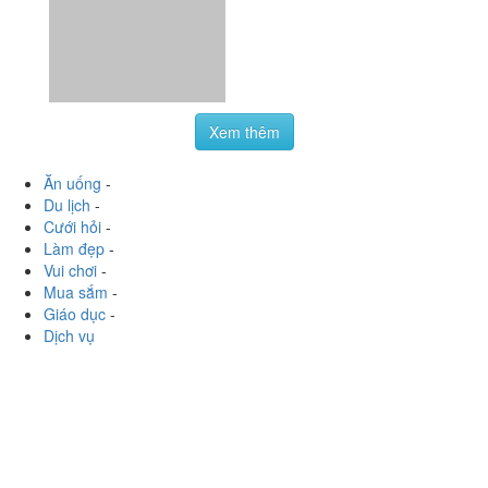
Ăn uống
-
Du lịch
-
Cưới hỏi
-
Làm đẹp
-
Vui chơi
-
Mua sắm
-
Giáo dục
-
Dịch vụ