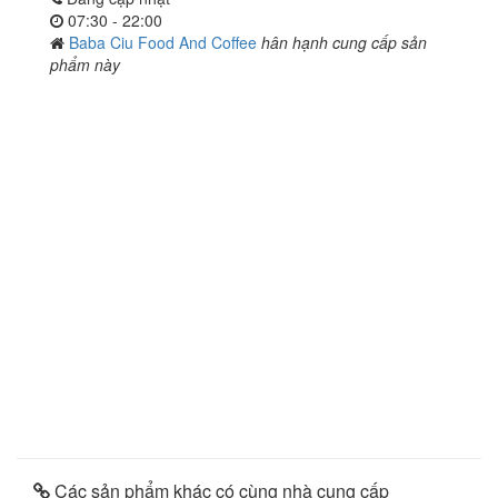
07:30 - 22:00
Baba Ciu Food And Coffee
hân hạnh cung cấp sản
phẩm này
Các sản phẩm khác có cùng nhà cung cấp