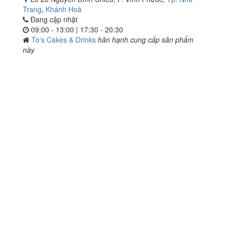
Trang
,
Khánh Hoà
Đang cập nhật
09:00 - 13:00 | 17:30 - 20:30
To's Cakes & Drinks
hân hạnh cung cấp sản phẩm
này