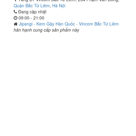
Quận Bắc Từ Liêm
,
Hà Nội
Đang cập nhật
09:00 - 21:00
Jipangi - Kem Gậy Hàn Quốc - Vincom Bắc Từ Liêm
hân hạnh cung cấp sản phẩm này