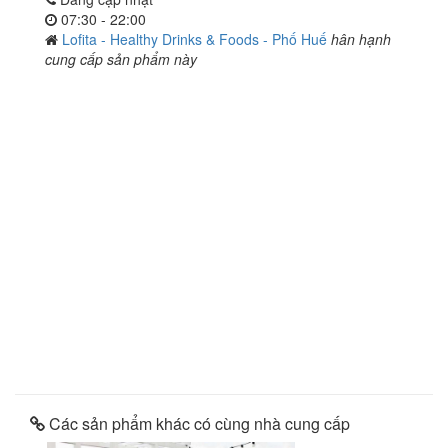
07:30 - 22:00
Lofita - Healthy Drinks & Foods - Phố Huế
hân hạnh
cung cấp sản phẩm này
Các sản phẩm khác có cùng nhà cung cấp