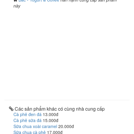
này
Các sản phẩm khác có cùng nhà cung cấp
Cà phê đen đá
13.000đ
Cà phê sữa đá
15.000đ
Sữa chua xoài caramel
20.000đ
Sữa chua cà phê
17.000đ