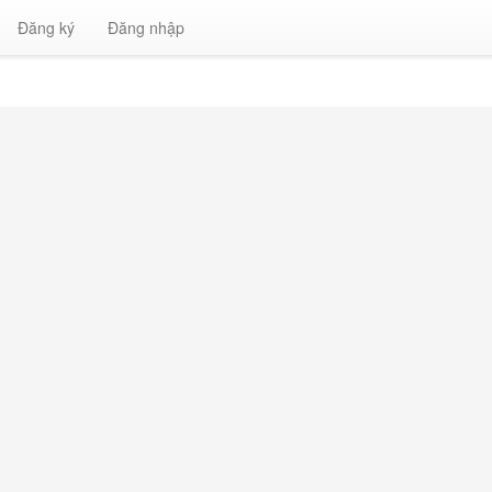
Đăng ký
Đăng nhập