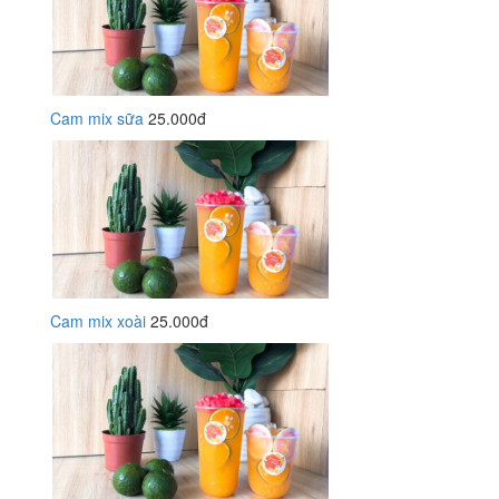
Cam mix sữa
25.000đ
Cam mix xoài
25.000đ