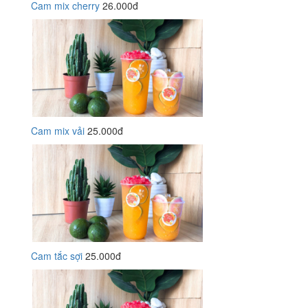
Cam mix cherry
26.000đ
Cam mix vải
25.000đ
Cam tắc sợi
25.000đ