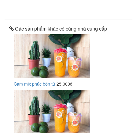
Các sản phẩm khác có cùng nhà cung cấp
Cam mix phúc bồn tử
25.000đ