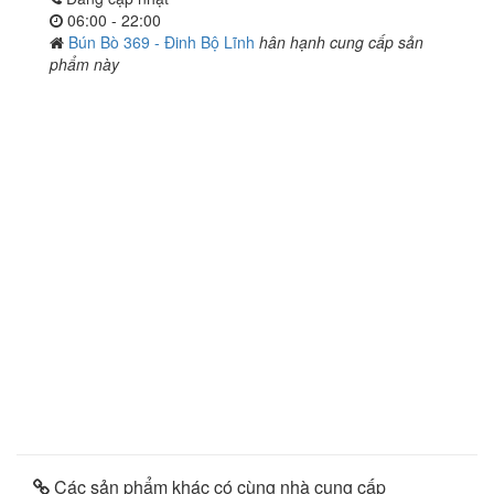
06:00 - 22:00
Bún Bò 369 - Đinh Bộ Lĩnh
hân hạnh cung cấp sản
phẩm này
Các sản phẩm khác có cùng nhà cung cấp