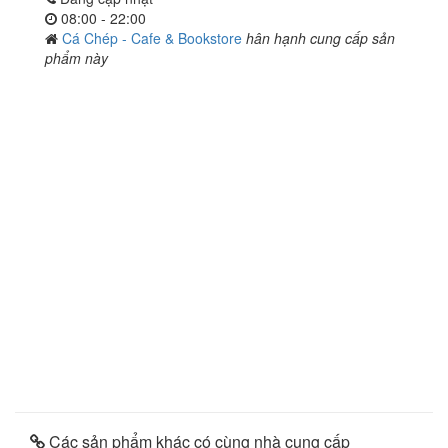
08:00 - 22:00
Cá Chép - Cafe & Bookstore
hân hạnh cung cấp sản
phẩm này
Các sản phẩm khác có cùng nhà cung cấp