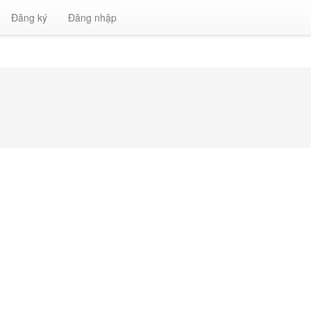
Đăng ký
Đăng nhập