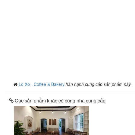
Lò Xo - Coffee & Bakery
hân hạnh cung cấp sản phẩm này
Các sản phẩm khác có cùng nhà cung cấp