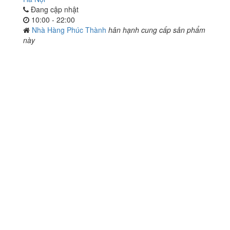
Đang cập nhật
10:00 - 22:00
Nhà Hàng Phúc Thành
hân hạnh cung cấp sản phẩm
này