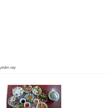
n phẩm này