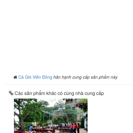
Cá Giò Viễn Đông
hân hạnh cung cấp sản phẩm này
Các sản phẩm khác có cùng nhà cung cấp