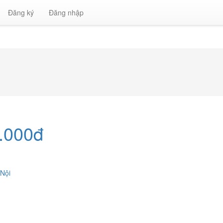
Đăng ký
Đăng nhập
.000đ
Nội