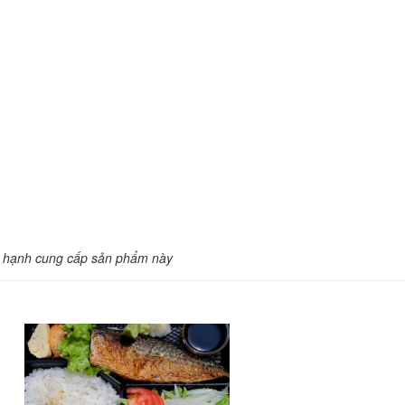
 hạnh cung cấp sản phẩm này