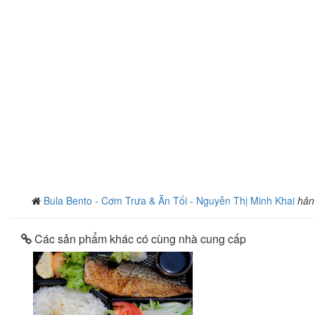
Bula Bento - Cơm Trưa & Ăn Tối - Nguyễn Thị Minh Khai
hân
Các sản phẩm khác có cùng nhà cung cấp