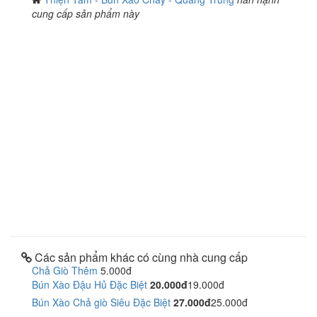
cung cấp sản phẩm này
Các sản phẩm khác có cùng nhà cung cấp
Chả Giò Thêm
5.000đ
Bún Xào Đậu Hủ Đặc Biệt
20.000đ
19.000đ
Bún Xào Chả giò Siêu Đặc Biệt
27.000đ
25.000đ