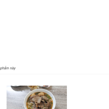
 phẩm này