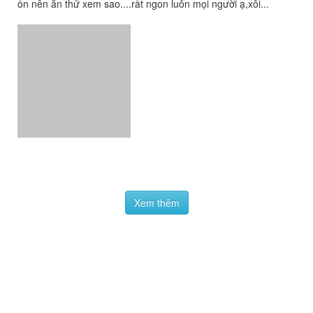
Xem thêm