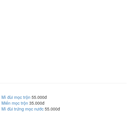
Mì đùi mọc trộn
55.000đ
Miến mọc trộn
35.000đ
Mì đùi trứng mọc nước
55.000đ