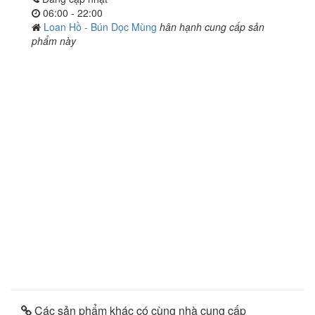
06:00 - 22:00
Loan Hồ - Bún Dọc Mùng
hân hạnh cung cấp sản
phẩm này
Các sản phẩm khác có cùng nhà cung cấp