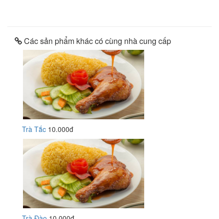
Các sản phẩm khác có cùng nhà cung cấp
Trà Tắc
10.000đ
Trà Đào
10.000đ