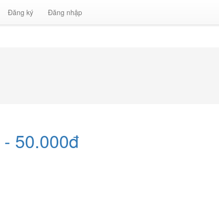
Đăng ký
Đăng nhập
 - 50.000đ