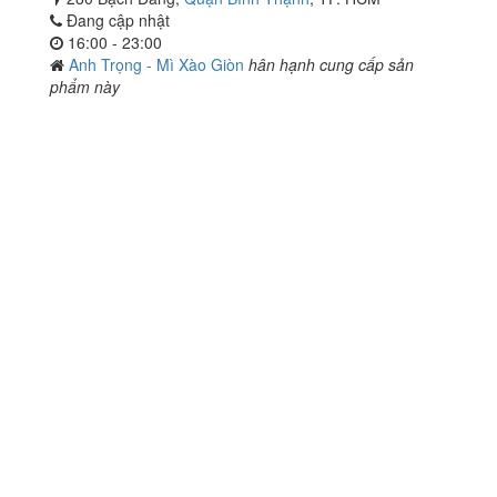
Đang cập nhật
16:00 - 23:00
Anh Trọng - Mì Xào Giòn
hân hạnh cung cấp sản
phẩm này