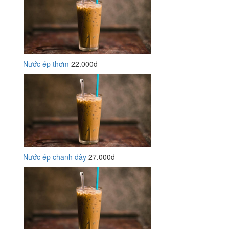
Nước ép thơm
22.000đ
Nước ép chanh dây
27.000đ