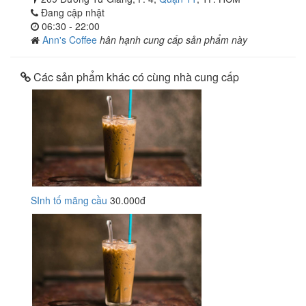
Đang cập nhật
06:30 - 22:00
Ann's Coffee
hân hạnh cung cấp sản phẩm này
Các sản phẩm khác có cùng nhà cung cấp
SInh tố mãng cầu
30.000đ