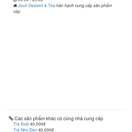
Jouri Dessert & Tea
hân hạnh cung cấp sản phẩm
này
Các sản phẩm khác có cùng nhà cung cấp
Trà Xoài
40.000đ
Trà Nho Đen
40.000đ