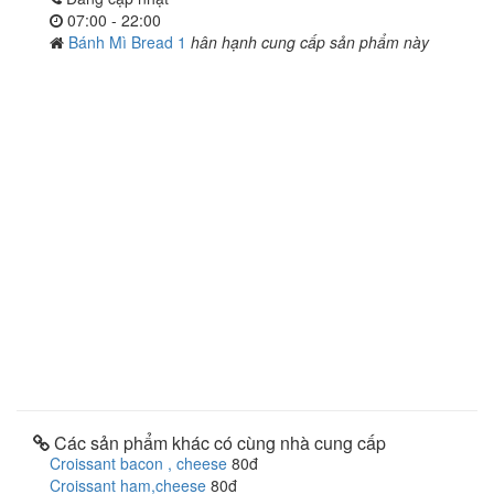
07:00 - 22:00
Bánh Mì Bread 1
hân hạnh cung cấp sản phẩm này
Các sản phẩm khác có cùng nhà cung cấp
Croissant bacon , cheese
80đ
Croissant ham,cheese
80đ