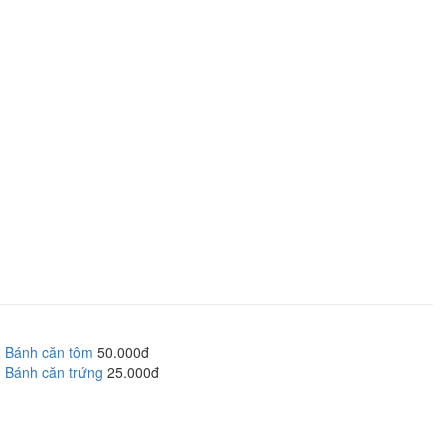
Bánh căn tôm
50.000đ
Bánh căn trứng
25.000đ