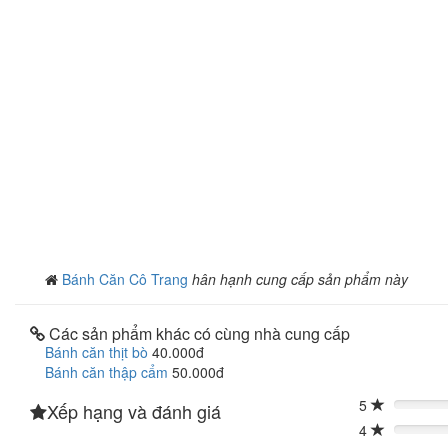
Bánh Căn Cô Trang
hân hạnh cung cấp sản phẩm này
Các sản phẩm khác có cùng nhà cung cấp
Bánh căn thịt bò
40.000đ
Bánh căn thập cẩm
50.000đ
5
Xếp hạng và đánh giá
0%
4
0%