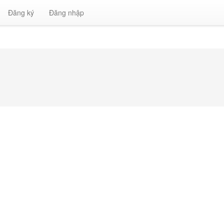
Đăng ký
Đăng nhập